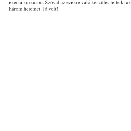
ezen a kurzuson. Szóval az ezekre való készülés tette ki az
három hetemet. Jó volt!