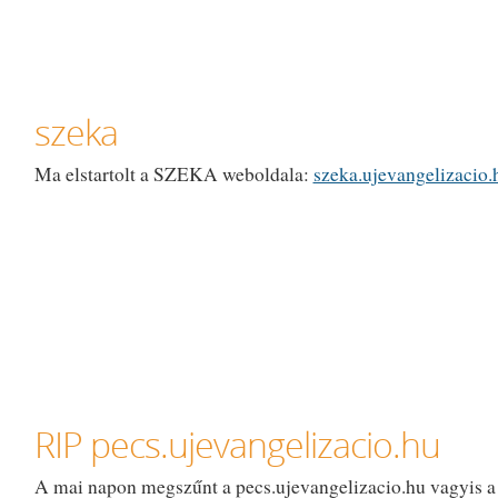
szeka
Ma elstartolt a SZEKA weboldala:
szeka.ujevangelizacio.
RIP pecs.ujevangelizacio.hu
A mai napon megszűnt a pecs.ujevangelizacio.hu vagyis a