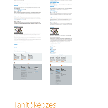
Tanítóképzés