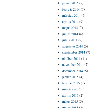
január 2014
(8)
február 2014
(7)
március 2014
(6)
április 2014
(9)
május 2014
(7)
június 2014
(6)
július 2014
(9)
augusztus 2014
(5)
szeptember 2014
(7)
október 2014
(11)
november 2014
(7)
december 2014
(5)
január 2015
(4)
február 2015
(7)
március 2015
(5)
április 2015
(2)
május 2015
(5)
június 2015
(4)