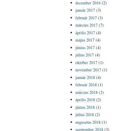
december 2016
(2)
január 2017
(3)
február 2017
(3)
március 2017
(7)
április 2017
(4)
május 2017
(4)
június 2017
(4)
július 2017
(4)
október 2017
(1)
november 2017
(1)
január 2018
(4)
február 2018
(1)
március 2018
(2)
április 2018
(2)
június 2018
(1)
július 2018
(2)
augusztus 2018
(1)
szeptember 2018
(3)