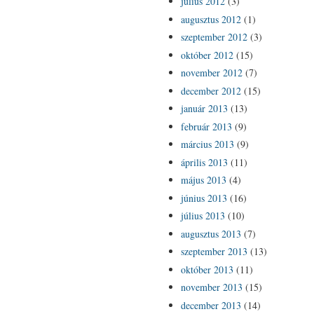
július 2012
(3)
augusztus 2012
(1)
szeptember 2012
(3)
október 2012
(15)
november 2012
(7)
december 2012
(15)
január 2013
(13)
február 2013
(9)
március 2013
(9)
április 2013
(11)
május 2013
(4)
június 2013
(16)
július 2013
(10)
augusztus 2013
(7)
szeptember 2013
(13)
október 2013
(11)
november 2013
(15)
december 2013
(14)