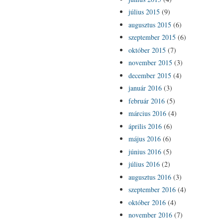
július 2015
(9)
augusztus 2015
(6)
szeptember 2015
(6)
október 2015
(7)
november 2015
(3)
december 2015
(4)
január 2016
(3)
február 2016
(5)
március 2016
(4)
április 2016
(6)
május 2016
(6)
június 2016
(5)
július 2016
(2)
augusztus 2016
(3)
szeptember 2016
(4)
október 2016
(4)
november 2016
(7)