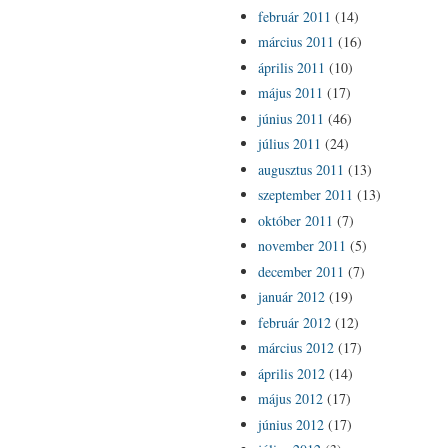
február 2011
(14)
március 2011
(16)
április 2011
(10)
május 2011
(17)
június 2011
(46)
július 2011
(24)
augusztus 2011
(13)
szeptember 2011
(13)
október 2011
(7)
november 2011
(5)
december 2011
(7)
január 2012
(19)
február 2012
(12)
március 2012
(17)
április 2012
(14)
május 2012
(17)
június 2012
(17)