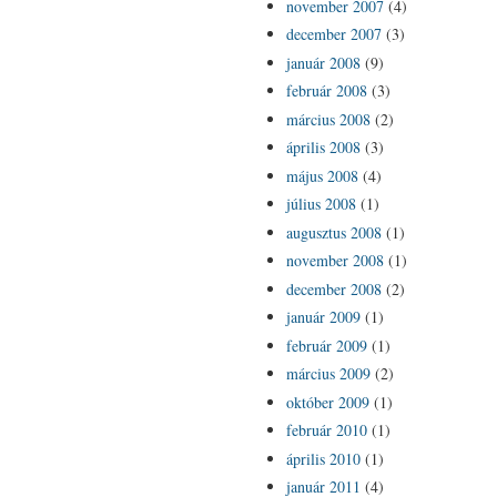
november 2007
(4)
december 2007
(3)
január 2008
(9)
február 2008
(3)
március 2008
(2)
április 2008
(3)
május 2008
(4)
július 2008
(1)
augusztus 2008
(1)
november 2008
(1)
december 2008
(2)
január 2009
(1)
február 2009
(1)
március 2009
(2)
október 2009
(1)
február 2010
(1)
április 2010
(1)
január 2011
(4)