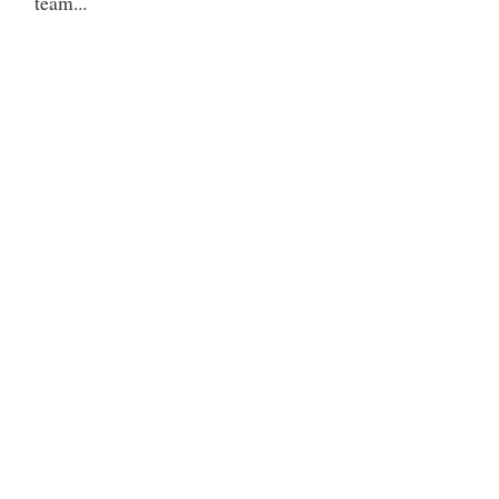
team...