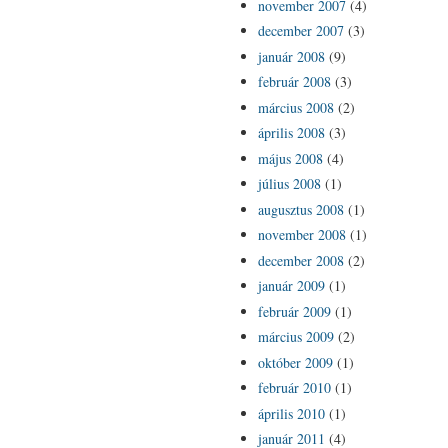
november 2007
(4)
december 2007
(3)
január 2008
(9)
február 2008
(3)
március 2008
(2)
április 2008
(3)
május 2008
(4)
július 2008
(1)
augusztus 2008
(1)
november 2008
(1)
december 2008
(2)
január 2009
(1)
február 2009
(1)
március 2009
(2)
október 2009
(1)
február 2010
(1)
április 2010
(1)
január 2011
(4)