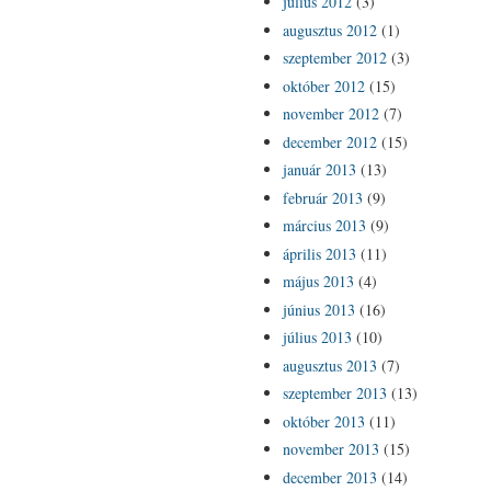
július 2012
(3)
augusztus 2012
(1)
szeptember 2012
(3)
október 2012
(15)
november 2012
(7)
december 2012
(15)
január 2013
(13)
február 2013
(9)
március 2013
(9)
április 2013
(11)
május 2013
(4)
június 2013
(16)
július 2013
(10)
augusztus 2013
(7)
szeptember 2013
(13)
október 2013
(11)
november 2013
(15)
december 2013
(14)