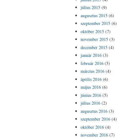
július 2015
(9)
augusztus 2015
(6)
szeptember 2015
(6)
október 2015
(7)
november 2015
(3)
december 2015
(4)
január 2016
(3)
február 2016
(5)
március 2016
(4)
április 2016
(6)
május 2016
(6)
június 2016
(5)
július 2016
(2)
augusztus 2016
(3)
szeptember 2016
(4)
október 2016
(4)
november 2016
(7)