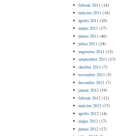
február 2011
(14)
március 2011
(16)
április 2011
(10)
május 2011
(17)
június 2011
(46)
július 2011
(24)
augusztus 2011
(13)
szeptember 2011
(13)
október 2011
(7)
november 2011
(5)
december 2011
(7)
január 2012
(19)
február 2012
(12)
március 2012
(17)
április 2012
(14)
május 2012
(17)
június 2012
(17)