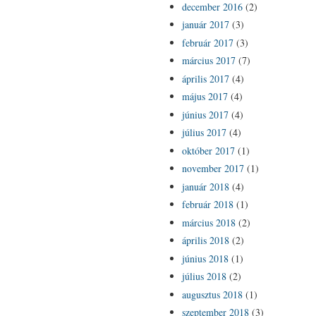
december 2016
(2)
január 2017
(3)
február 2017
(3)
március 2017
(7)
április 2017
(4)
május 2017
(4)
június 2017
(4)
július 2017
(4)
október 2017
(1)
november 2017
(1)
január 2018
(4)
február 2018
(1)
március 2018
(2)
április 2018
(2)
június 2018
(1)
július 2018
(2)
augusztus 2018
(1)
szeptember 2018
(3)