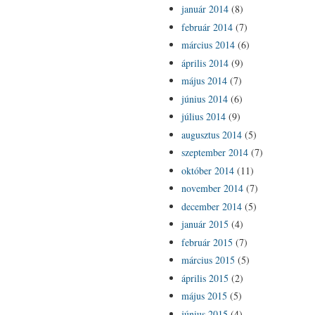
január 2014
(8)
február 2014
(7)
március 2014
(6)
április 2014
(9)
május 2014
(7)
június 2014
(6)
július 2014
(9)
augusztus 2014
(5)
szeptember 2014
(7)
október 2014
(11)
november 2014
(7)
december 2014
(5)
január 2015
(4)
február 2015
(7)
március 2015
(5)
április 2015
(2)
május 2015
(5)
június 2015
(4)