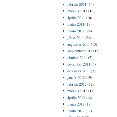
február 2011
(14)
március 2011
(16)
április 2011
(10)
május 2011
(17)
június 2011
(46)
július 2011
(24)
augusztus 2011
(13)
szeptember 2011
(13)
október 2011
(7)
november 2011
(5)
december 2011
(7)
január 2012
(19)
február 2012
(12)
március 2012
(17)
április 2012
(14)
május 2012
(17)
június 2012
(17)