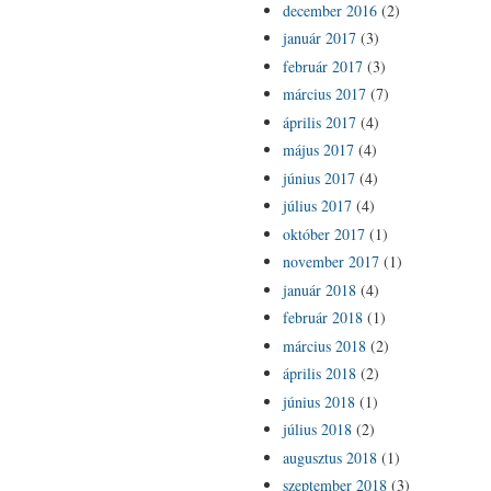
december 2016
(2)
január 2017
(3)
február 2017
(3)
március 2017
(7)
április 2017
(4)
május 2017
(4)
június 2017
(4)
július 2017
(4)
október 2017
(1)
november 2017
(1)
január 2018
(4)
február 2018
(1)
március 2018
(2)
április 2018
(2)
június 2018
(1)
július 2018
(2)
augusztus 2018
(1)
szeptember 2018
(3)