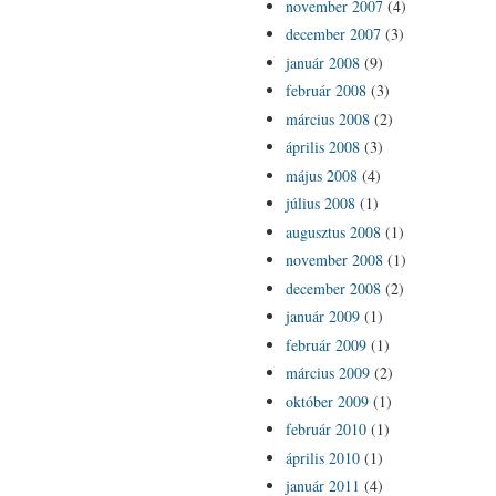
november 2007
(4)
december 2007
(3)
január 2008
(9)
február 2008
(3)
március 2008
(2)
április 2008
(3)
május 2008
(4)
július 2008
(1)
augusztus 2008
(1)
november 2008
(1)
december 2008
(2)
január 2009
(1)
február 2009
(1)
március 2009
(2)
október 2009
(1)
február 2010
(1)
április 2010
(1)
január 2011
(4)