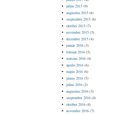
július 2015
(9)
augusztus 2015
(6)
szeptember 2015
(6)
október 2015
(7)
november 2015
(3)
december 2015
(4)
január 2016
(3)
február 2016
(5)
március 2016
(4)
április 2016
(6)
május 2016
(6)
június 2016
(5)
július 2016
(2)
augusztus 2016
(3)
szeptember 2016
(4)
október 2016
(4)
november 2016
(7)