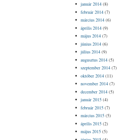
január 2014
(8)
február 2014
(7)
március 2014
(6)
április 2014
(9)
május 2014
(7)
június 2014
(6)
július 2014
(9)
augusztus 2014
(5)
szeptember 2014
(7)
október 2014
(11)
november 2014
(7)
december 2014
(5)
január 2015
(4)
február 2015
(7)
március 2015
(5)
április 2015
(2)
május 2015
(5)
június 2015
(4)