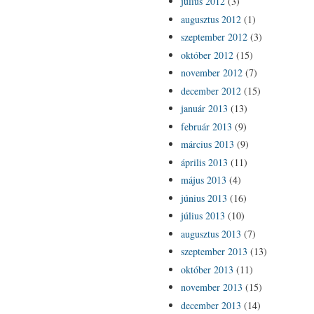
július 2012
(3)
augusztus 2012
(1)
szeptember 2012
(3)
október 2012
(15)
november 2012
(7)
december 2012
(15)
január 2013
(13)
február 2013
(9)
március 2013
(9)
április 2013
(11)
május 2013
(4)
június 2013
(16)
július 2013
(10)
augusztus 2013
(7)
szeptember 2013
(13)
október 2013
(11)
november 2013
(15)
december 2013
(14)