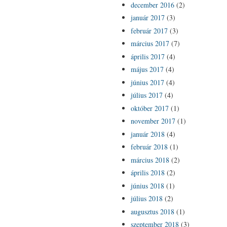
december 2016
(2)
január 2017
(3)
február 2017
(3)
március 2017
(7)
április 2017
(4)
május 2017
(4)
június 2017
(4)
július 2017
(4)
október 2017
(1)
november 2017
(1)
január 2018
(4)
február 2018
(1)
március 2018
(2)
április 2018
(2)
június 2018
(1)
július 2018
(2)
augusztus 2018
(1)
szeptember 2018
(3)