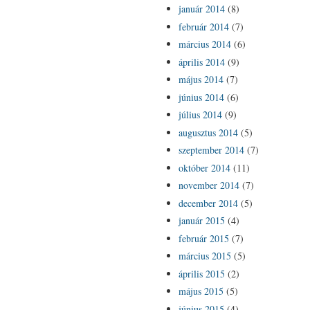
január 2014
(8)
február 2014
(7)
március 2014
(6)
április 2014
(9)
május 2014
(7)
június 2014
(6)
július 2014
(9)
augusztus 2014
(5)
szeptember 2014
(7)
október 2014
(11)
november 2014
(7)
december 2014
(5)
január 2015
(4)
február 2015
(7)
március 2015
(5)
április 2015
(2)
május 2015
(5)
június 2015
(4)