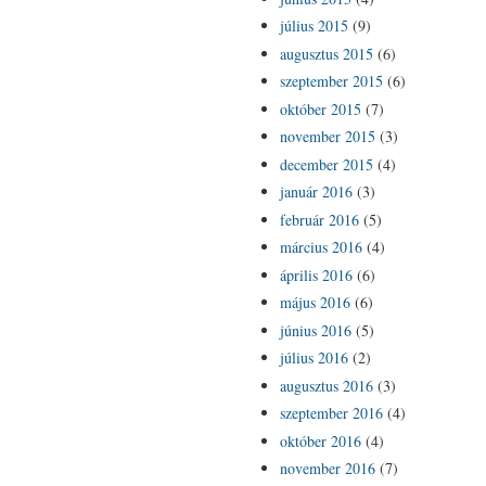
július 2015
(9)
augusztus 2015
(6)
szeptember 2015
(6)
október 2015
(7)
november 2015
(3)
december 2015
(4)
január 2016
(3)
február 2016
(5)
március 2016
(4)
április 2016
(6)
május 2016
(6)
június 2016
(5)
július 2016
(2)
augusztus 2016
(3)
szeptember 2016
(4)
október 2016
(4)
november 2016
(7)