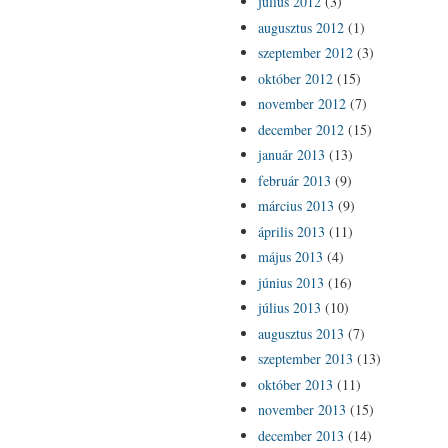
július 2012
(3)
augusztus 2012
(1)
szeptember 2012
(3)
október 2012
(15)
november 2012
(7)
december 2012
(15)
január 2013
(13)
február 2013
(9)
március 2013
(9)
április 2013
(11)
május 2013
(4)
június 2013
(16)
július 2013
(10)
augusztus 2013
(7)
szeptember 2013
(13)
október 2013
(11)
november 2013
(15)
december 2013
(14)