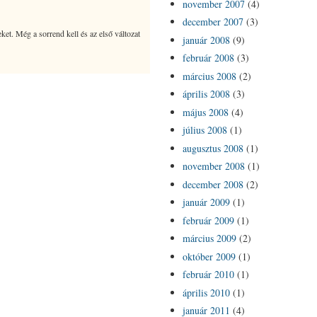
november 2007
(4)
december 2007
(3)
eket. Még a sorrend kell és az első változat
január 2008
(9)
február 2008
(3)
március 2008
(2)
április 2008
(3)
május 2008
(4)
július 2008
(1)
augusztus 2008
(1)
november 2008
(1)
december 2008
(2)
január 2009
(1)
február 2009
(1)
március 2009
(2)
október 2009
(1)
február 2010
(1)
április 2010
(1)
január 2011
(4)