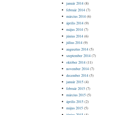
január 2014
(8)
február 2014
(7)
március 2014
(6)
április 2014
(9)
május 2014
(7)
június 2014
(6)
július 2014
(9)
augusztus 2014
(5)
szeptember 2014
(7)
október 2014
(11)
november 2014
(7)
december 2014
(5)
január 2015
(4)
február 2015
(7)
március 2015
(5)
április 2015
(2)
május 2015
(5)
június 2015
(4)