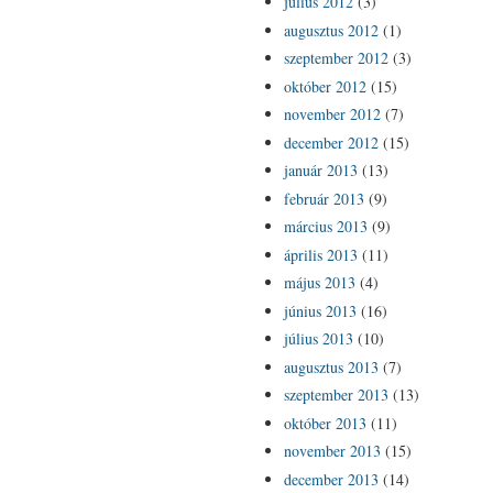
július 2012
(3)
augusztus 2012
(1)
szeptember 2012
(3)
október 2012
(15)
november 2012
(7)
december 2012
(15)
január 2013
(13)
február 2013
(9)
március 2013
(9)
április 2013
(11)
május 2013
(4)
június 2013
(16)
július 2013
(10)
augusztus 2013
(7)
szeptember 2013
(13)
október 2013
(11)
november 2013
(15)
december 2013
(14)