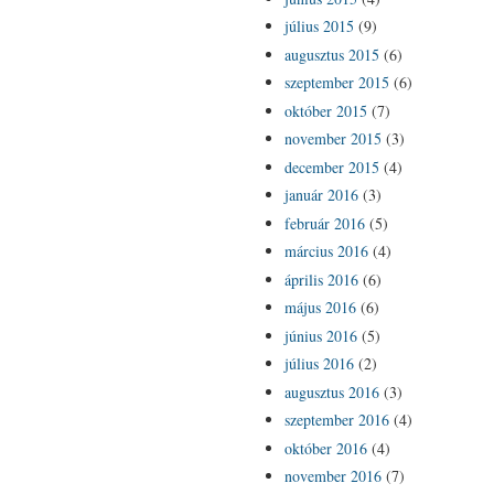
július 2015
(9)
augusztus 2015
(6)
szeptember 2015
(6)
október 2015
(7)
november 2015
(3)
december 2015
(4)
január 2016
(3)
február 2016
(5)
március 2016
(4)
április 2016
(6)
május 2016
(6)
június 2016
(5)
július 2016
(2)
augusztus 2016
(3)
szeptember 2016
(4)
október 2016
(4)
november 2016
(7)