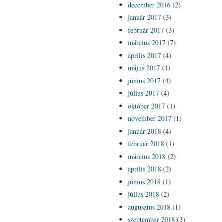
december 2016
(2)
január 2017
(3)
február 2017
(3)
március 2017
(7)
április 2017
(4)
május 2017
(4)
június 2017
(4)
július 2017
(4)
október 2017
(1)
november 2017
(1)
január 2018
(4)
február 2018
(1)
március 2018
(2)
április 2018
(2)
június 2018
(1)
július 2018
(2)
augusztus 2018
(1)
szeptember 2018
(3)