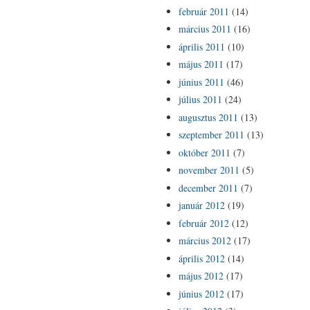
február 2011
(14)
március 2011
(16)
április 2011
(10)
május 2011
(17)
június 2011
(46)
július 2011
(24)
augusztus 2011
(13)
szeptember 2011
(13)
október 2011
(7)
november 2011
(5)
december 2011
(7)
január 2012
(19)
február 2012
(12)
március 2012
(17)
április 2012
(14)
május 2012
(17)
június 2012
(17)